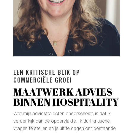
EEN KRITISCHE BLIK OP
COMMERCIËLE GROEI
MAATWERK ADVIES
BINNEN HOSPITALITY
Wat mijn adviestrajecten onderscheidt, is dat ik
verder kijk dan de oppervlakte. Ik durf kritische
vragen te stellen en je uit te dagen om bestaande