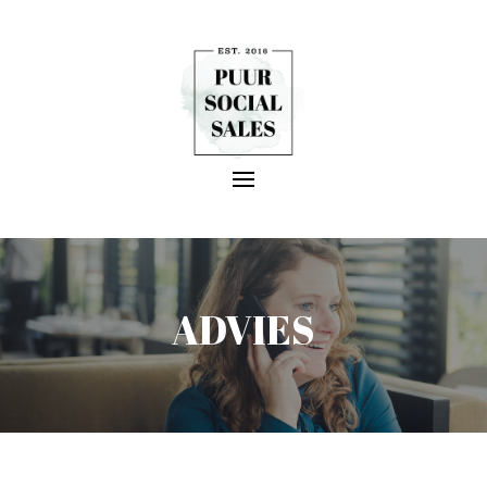
ADVIES