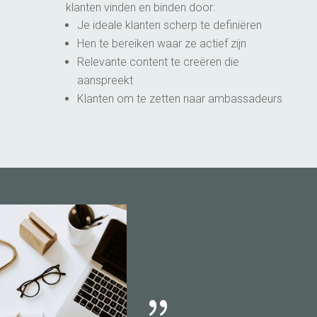
klanten vinden en binden door:
Je ideale klanten scherp te definiëren
Hen te bereiken waar ze actief zijn
Relevante content te creëren die
aanspreekt
Klanten om te zetten naar ambassadeurs
{