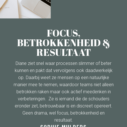
FOCUS,
BETROKKENHEID &
RESULTAAT
Diane ziet snel waar processen slimmer of beter
kunnen en pakt dat vervolgens ook daadwerkelijk
op. Daarbij weet ze mensen op een natuurlijke
manier mee te nemen, waardoor teams niet alleen
betrokken raken maar ook actief meedenken in
verbeteringen. Ze is iemand die de schouders
eronder zet, betrouwbaar is en discreet opereert.
Geen drama, wel focus, betrokkenheid en
resultaat.