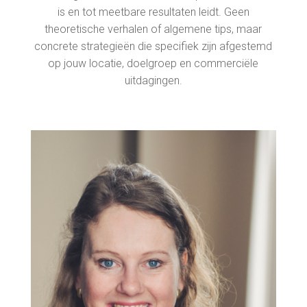
is en tot meetbare resultaten leidt. Geen
theoretische verhalen of algemene tips, maar
concrete strategieën die specifiek zijn afgestemd
op jouw locatie, doelgroep en commerciële
uitdagingen.