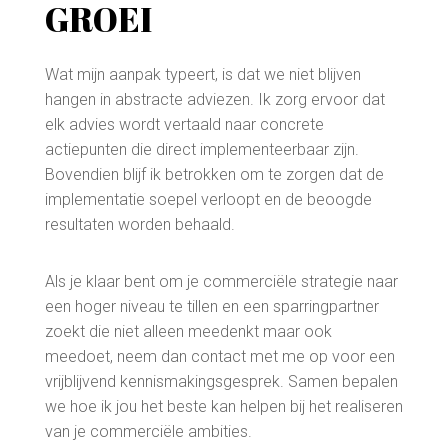
GROEI
Wat mijn aanpak typeert, is dat we niet blijven
hangen in abstracte adviezen. Ik zorg ervoor dat
elk advies wordt vertaald naar concrete
actiepunten die direct implementeerbaar zijn.
Bovendien blijf ik betrokken om te zorgen dat de
implementatie soepel verloopt en de beoogde
resultaten worden behaald.
Als je klaar bent om je commerciële strategie naar
een hoger niveau te tillen en een sparringpartner
zoekt die niet alleen meedenkt maar ook
meedoet, neem dan contact met me op voor een
vrijblijvend kennismakingsgesprek. Samen bepalen
we hoe ik jou het beste kan helpen bij het realiseren
van je commerciële ambities.