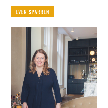
EVEN SPARREN