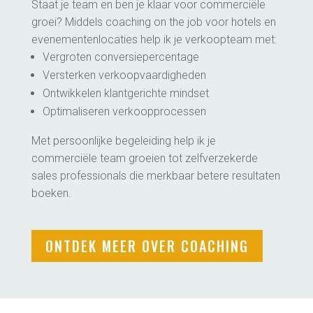
COMMERCIELE COACHING VOOR
LOCATIES
VERHOOG JE IMPACT
EN CONVERSIE
Staat je team en ben je klaar voor commerciële