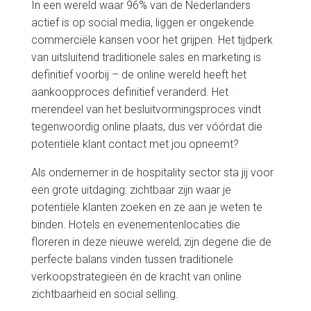
DE NIEUWE COMMERCIËLE
WERKELIJKHEID
MAXIMALISEER
JOUW POTENTIEEL
ONLINE
In een wereld waar 96% van de Nederlanders